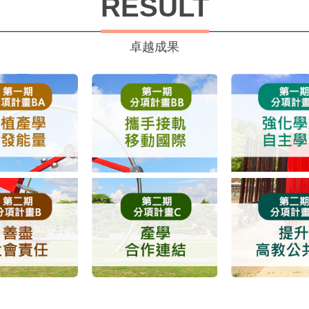
RESULT
卓越成果