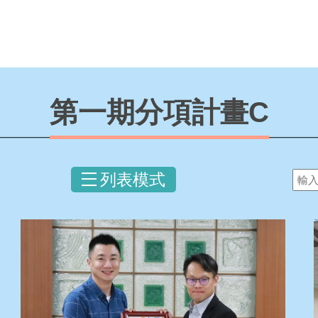
第一期分項計畫C
列表模式