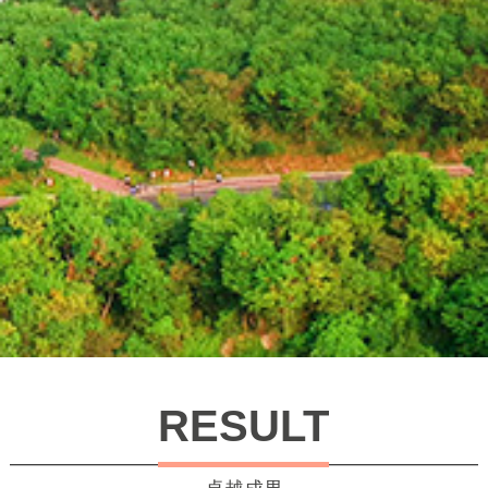
RESULT