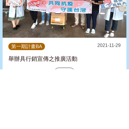
2021-11-29
第一期計畫BA
舉辦具行銷宣傳之推廣活動
看更多