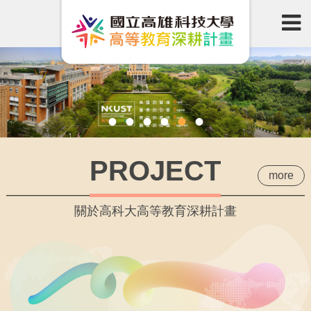
•
•
•
•
•
•
PROJECT
more
關於高科大高等教育深耕計畫