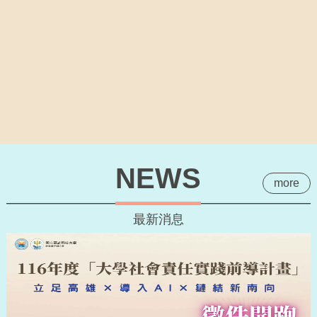
NEWS
more
最新消息