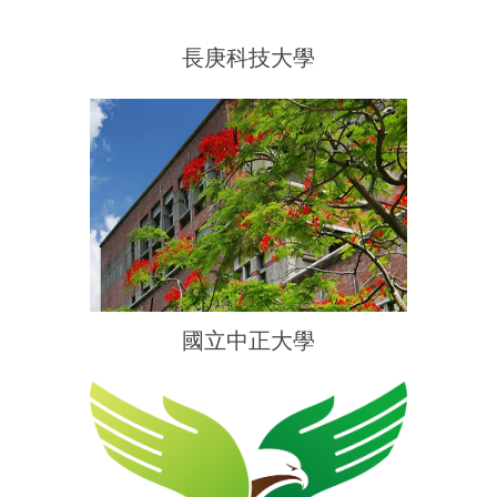
長庚科技大學
國立中正大學