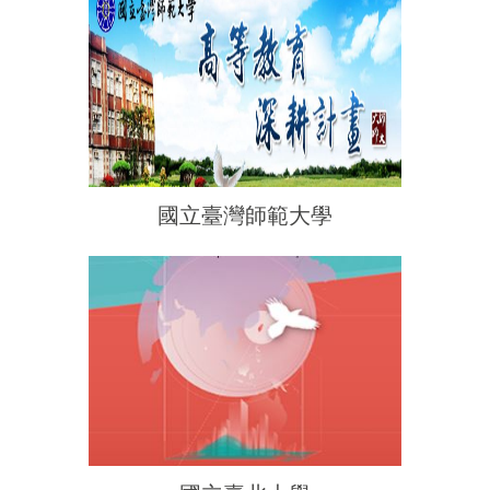
國立臺灣師範大學