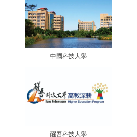
中國科技大學
醒吾科技大學