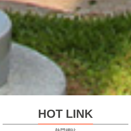
HOT LINK
熱門網站