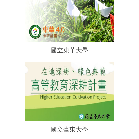
國立東華大學
國立臺東大學