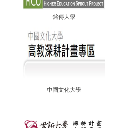
銘傳大學
中國文化大學