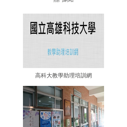
高科大教學助理培訓網