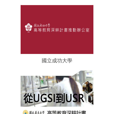
國立成功大學