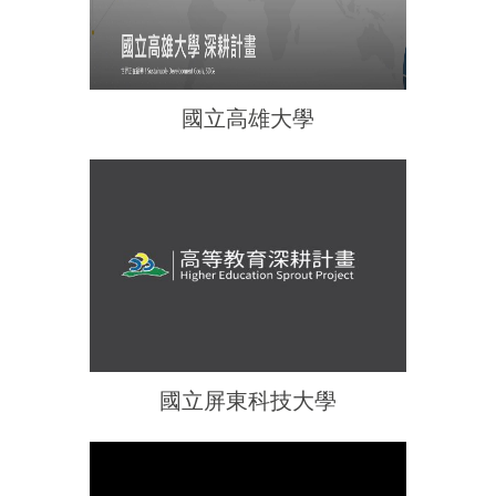
國立高雄大學
國立屏東科技大學