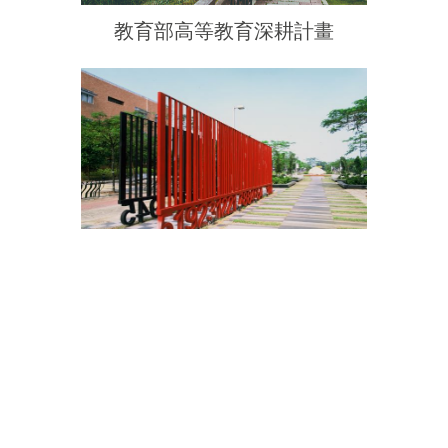
教育部高等教育深耕計畫
教育部主管法規查詢