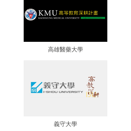
高雄醫藥大學
義守大學