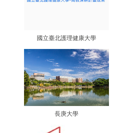
國立臺北護理健康大學
長庚大學