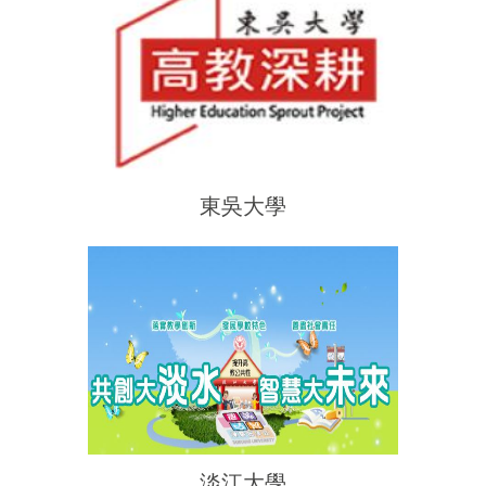
東吳大學
淡江大學