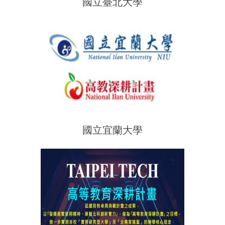
國立臺北大學
國立宜蘭大學