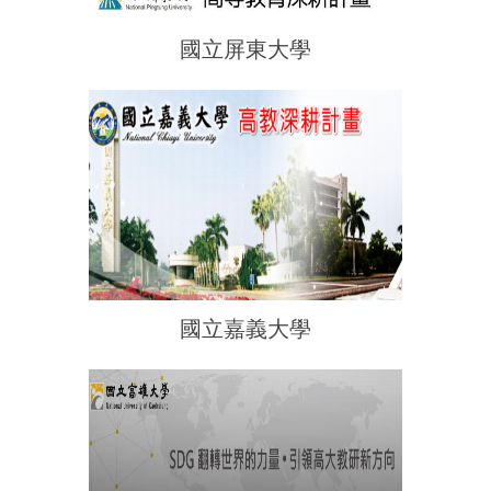
國立屏東大學
國立嘉義大學