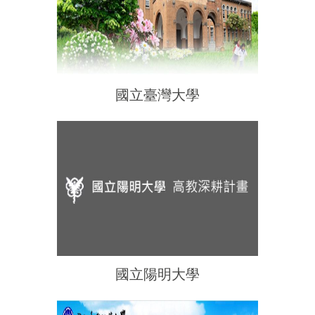
國立臺灣大學
國立陽明大學