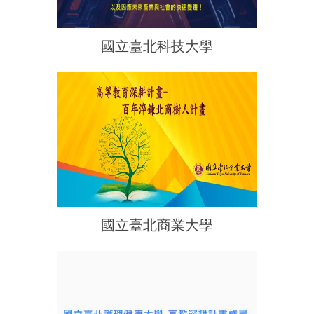
國立臺北科技大學
國立臺北商業大學