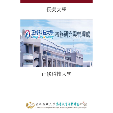
長榮大學
正修科技大學