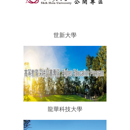
世新大學
龍華科技大學