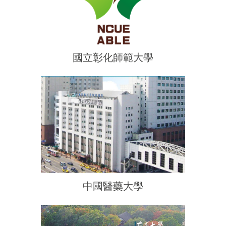
國立彰化師範大學
中國醫藥大學