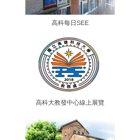
高科每日SEE
高科大教發中心線上展覽