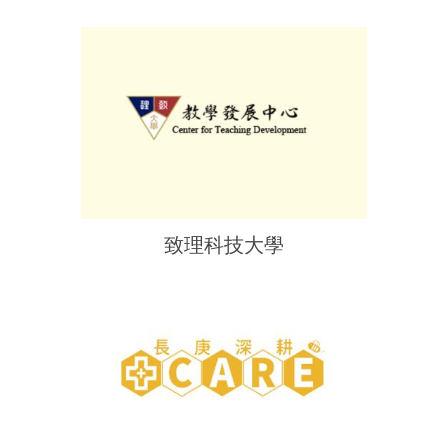
致理科技大學