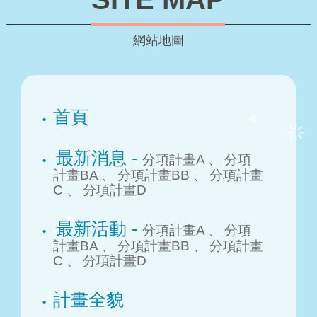
網站地圖
首頁
最新消息 -
分項計畫A 、
分項
計畫BA 、
分項計畫BB 、
分項計畫
C 、
分項計畫D
最新活動 -
分項計畫A 、
分項
計畫BA 、
分項計畫BB 、
分項計畫
C 、
分項計畫D
計畫全貌