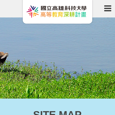
SITE MAP