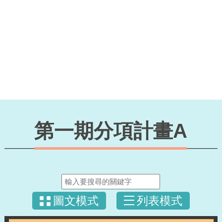
第一期分項計畫A
圖文模式
列表模式