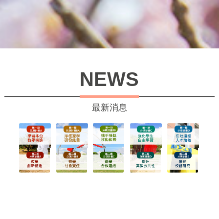
NEWS
最新消息