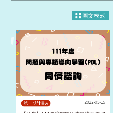
圖文模式
2022-03-15
第一期計畫A