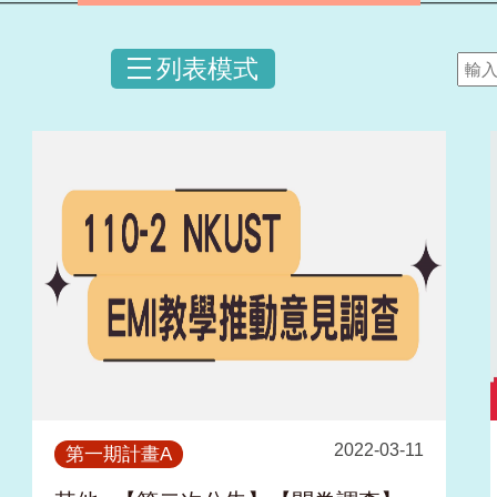
列表模式
2022-03-11
第一期計畫A