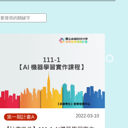
2022-03-10
第一期計畫A