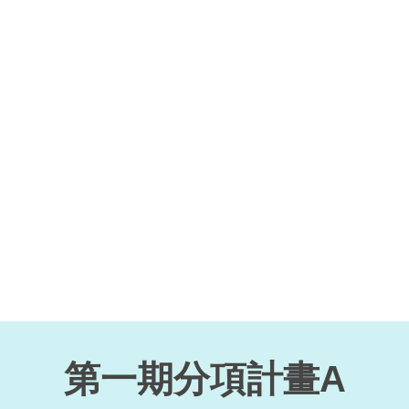
第一期分項計畫A