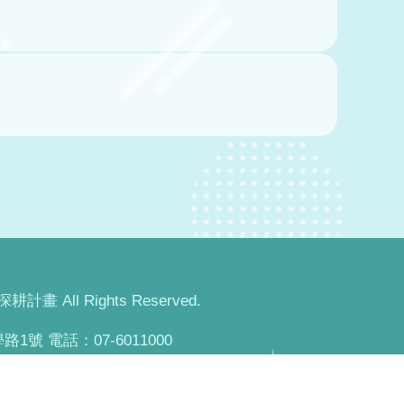
畫 All Rights Reserved.
1號 電話：07-6011000
415號 電話：07-3814526
58號 電話：07-3814526