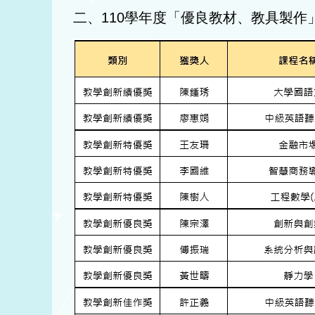
二、110學年度「優良教材、教具製作