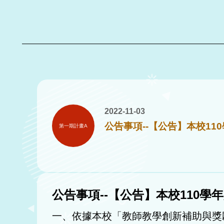
2022-11-03
公告事項--【公告】本校1
第一期計畫A
公告事項--【公告】本校110
一、依據本校「教師教學創新補助與獎