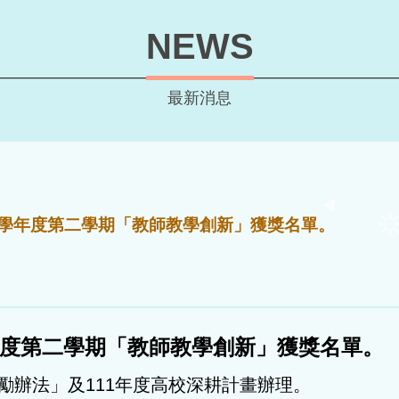
NEWS
最新消息
10學年度第二學期「教師教學創新」獲獎名單。
學年度第二學期「教師教學創新」獲獎名單。
勵辦法」及111年度高校深耕計畫辦理。