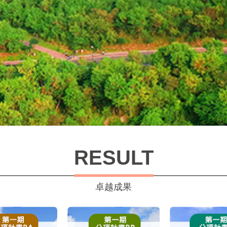
RESULT
卓越成果