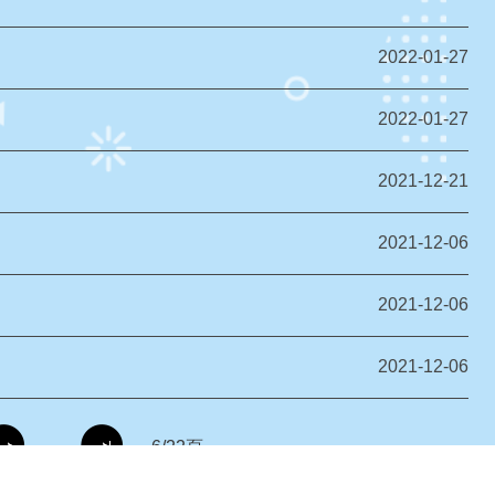
2022-01-27
2022-01-27
2021-12-21
2021-12-06
2021-12-06
2021-12-06
6/22頁