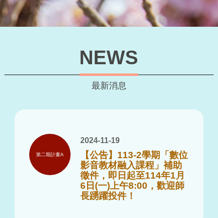
NEWS
最新消息
2024-11-19
【公告】113-2學期「數位
第二期計畫A
影音教材融入課程」補助
徵件，即日起至114年1月
6日(一)上午8:00，歡迎師
長踴躍投件！