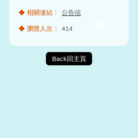
公告信
414
Back回主頁