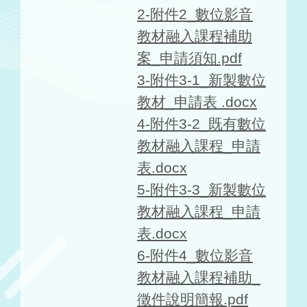
2-附件2_數位影音
教材融入課程補助
案_申請須知.pdf
3-附件3-1_新製數位
教材_申請表 .docx
4-附件3-2_既有數位
教材融入課程_申請
表.docx
5-附件3-3_新製數位
教材融入課程_申請
表.docx
6-附件4_數位影音
教材融入課程補助_
徵件說明簡報.pdf