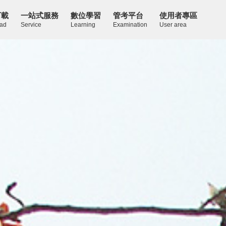
下載
一站式服務
數位學習
管考平台
使用者專區
ad
Service
Learning
Examination
User area