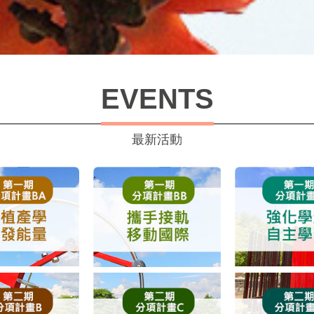
EVENTS
最新活動