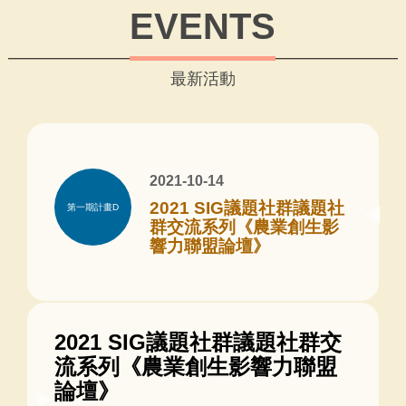
EVENTS
最新活動
2021-10-14
2021 SIG議題社群議題社
第一期計畫D
群交流系列《農業創生影
響力聯盟論壇》
2021 SIG議題社群議題社群交
流系列《農業創生影響力聯盟
論壇》