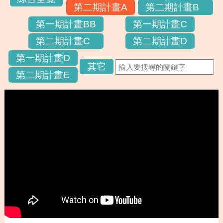
第二期計畫A
第二期計畫B
第一期計畫BB
第一期計畫C
第二期計畫C
第二期計畫D
第一期計畫D
其它
第二期計畫E