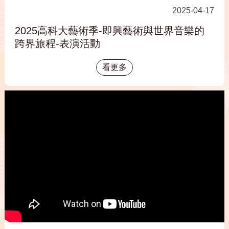
2025-04-17
2025高科大藝術季-即興藝術與世界音樂的
跨界旅程-表演活動
看更多