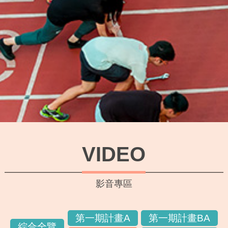
VIDEO
影音專區
第一期計畫A
第一期計畫BA
綜合全覽