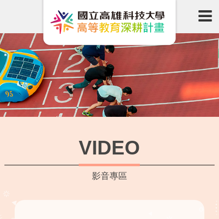
VIDEO
影音專區