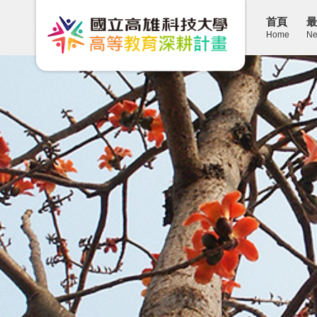
首頁
最
Home
Ne