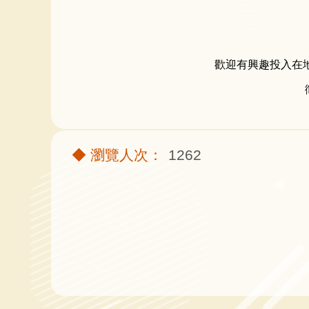
歡迎有興趣投入在
1262