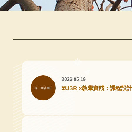
2026-05-19
❣️USR ×教學實踐：課程設
第二期計畫B