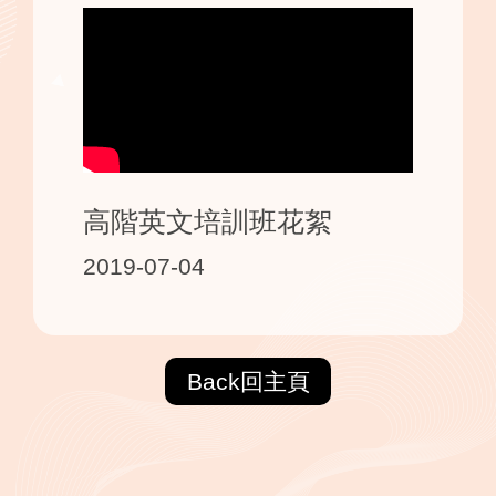
高階英文培訓班花絮
2019-07-04
Back回主頁