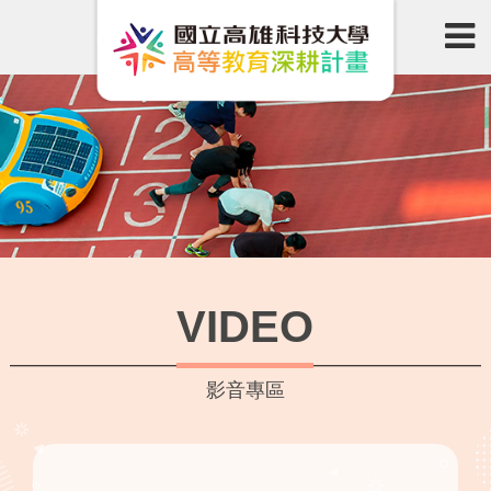
VIDEO
影音專區