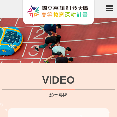
VIDEO
影音專區