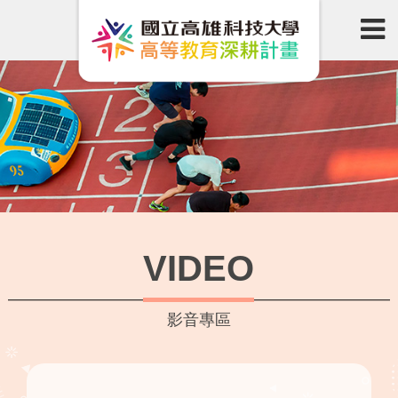
VIDEO
影音專區