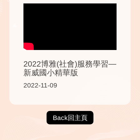
2022博雅(社會)服務學習—
新威國小精華版
2022-11-09
Back回主頁