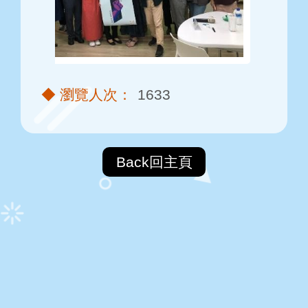
1633
Back回主頁