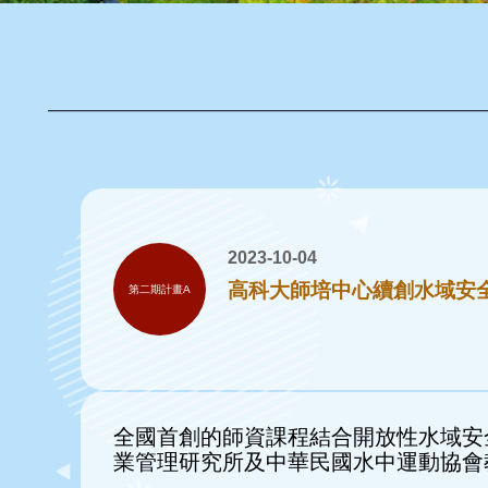
2023-10-04
高科大師培中心續創水域安
第二期計畫A
全國首創的師資課程結合開放性水域安
業管理研究所及中華民國水中運動協會