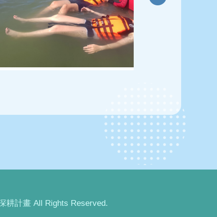
畫 All Rights Reserved.