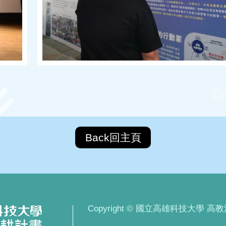
Back回主頁
Copyright © 國立高雄科技大學 高教深耕計