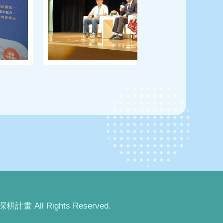
畫 All Rights Reserved.