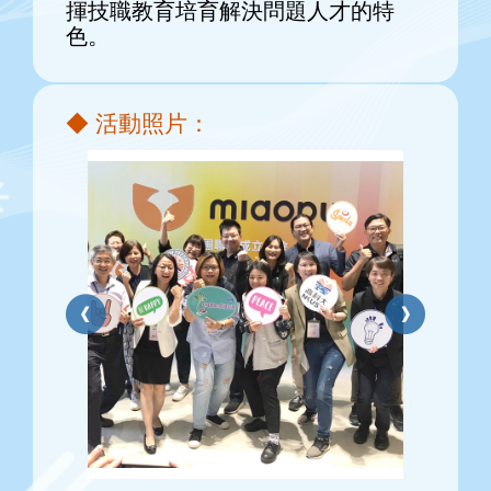
揮技職教育培育解決問題人才的特
色。