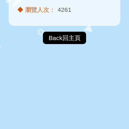
4261
Back回主頁