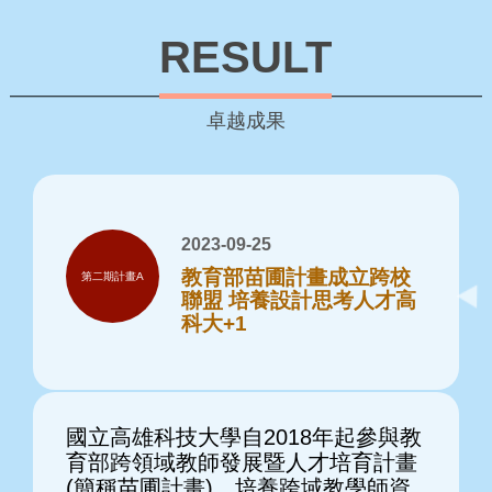
RESULT
卓越成果
2023-09-25
教育部苗圃計畫成立跨校
第二期計畫A
聯盟 培養設計思考人才高
科大+1
國立高雄科技大學自2018年起參與教
育部跨領域教師發展暨人才培育計畫
(簡稱苗圃計畫)，培養跨域教學師資