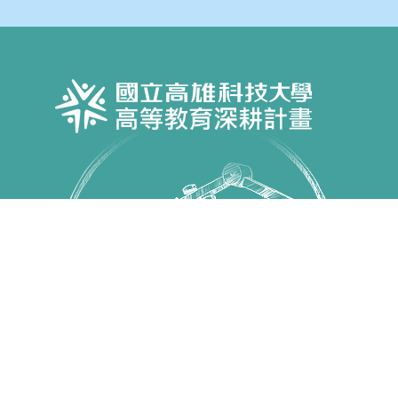
Copyright © 國立高雄科技大學 高教深耕計畫 All Rights
Reserved.