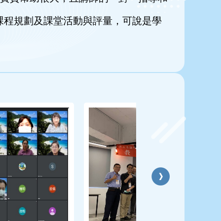
課程規劃及課堂活動與評量，可說是學