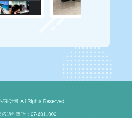
畫 All Rights Reserved.
1號 電話：07-6011000
415號 電話：07-3814526