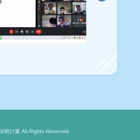
畫 All Rights Reserved.