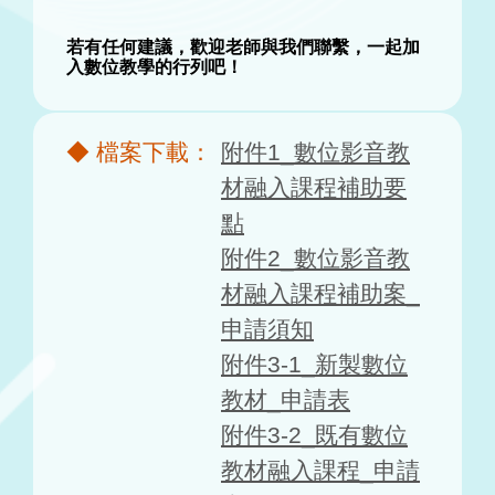
若有任何建議，歡迎老師與我們聯繫，一起加
入數位教學的行列吧！
附件1_數位影音教
材融入課程補助要
點
附件2_數位影音教
材融入課程補助案_
申請須知
附件3-1_新製數位
教材_申請表
附件3-2_既有數位
教材融入課程_申請