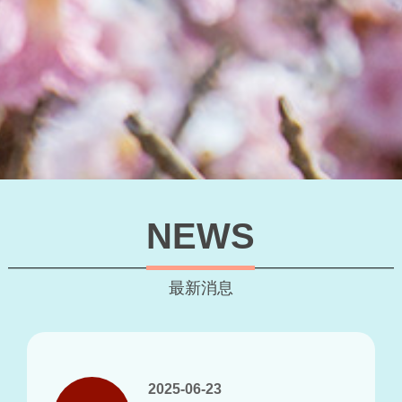
NEWS
最新消息
2025-06-23