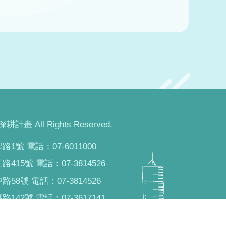
畫 All Rights Reserved.
1號 電話：07-6011000
415號 電話：07-3814526
58號 電話：07-3814526
142號 電話：07-3617141
路482號 電話：07-8100888