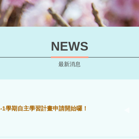
NEWS
最新消息
14-1學期自主學習計畫申請開始囉！