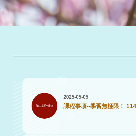
2025-05-05
課程事項--學習無極限！ 1
第二期計畫A