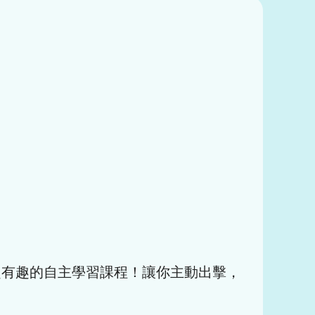
超有趣的自主學習課程！讓你主動出擊，