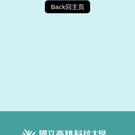
Back回主頁