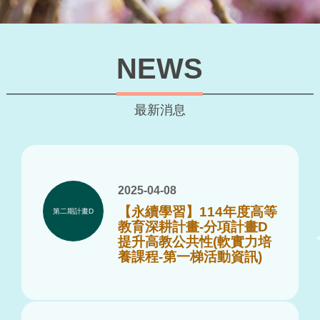
NEWS
最新消息
2025-04-08
【永續學習】114年度高等
第二期計畫D
教育深耕計畫-分項計畫D
提升高教公共性(軟實力培
養課程-第一梯活動資訊)