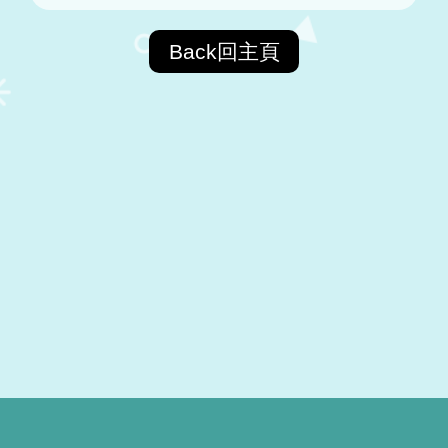
Back回主頁