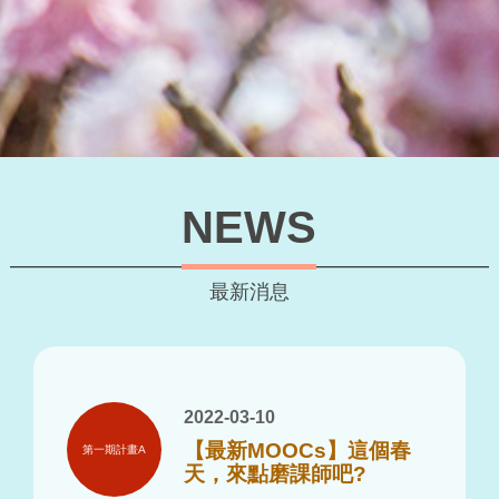
NEWS
最新消息
2022-03-10
【最新MOOCs】這個春
第一期計畫A
天，來點磨課師吧?