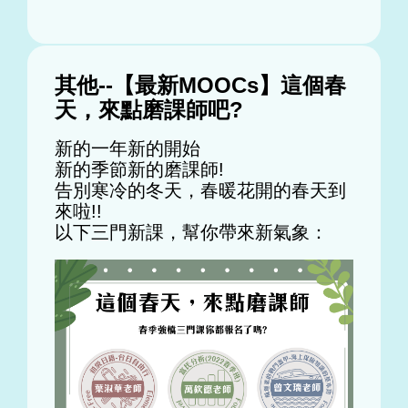
其他--【最新MOOCs】這個春
天，來點磨課師吧?
新的一年新的開始
新的季節新的磨課師!
告別寒冷的冬天，春暖花開的春天到
來啦!!
以下三門新課，幫你帶來新氣象：