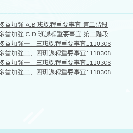
2多益加強 A.B 班課程重要事宜 第二階段
2多益加強 C.D 班課程重要事宜 第二階段
2多益加強一、三班課程重要事宜1110308
2多益加強二、四班課程重要事宜1110308
2多益加強一、三班課程重要事宜1110308
2多益加強二、四班課程重要事宜1110308