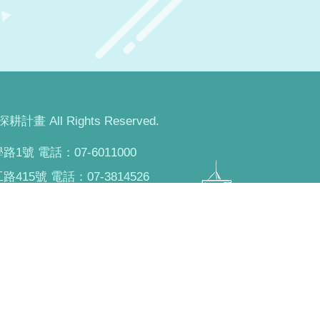
畫 All Rights Reserved.
1號 電話：07-6011000
415號 電話：07-3814526
58號 電話：07-3814526
142號 電話：07-3617141
路482號 電話：07-8100888