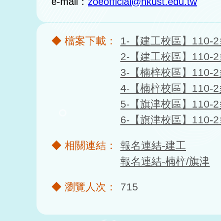
e-mail：
zoeofficial@nkust.edu.tw
1-【建工校區】110-
2-【建工校區】110-
3-【楠梓校區】110-
4-【楠梓校區】110-
5-【旗津校區】110-
6-【旗津校區】110-
報名連結-建工
報名連結-楠梓/旗津
715