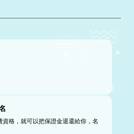
名
退費資格，就可以把保證金退還給你，名