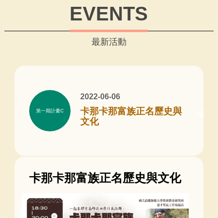
EVENTS
最新活動
2022-06-06
卡那卡那富族正名歷史與
第一期計畫C
文化
卡那卡那富族正名歷史與文化