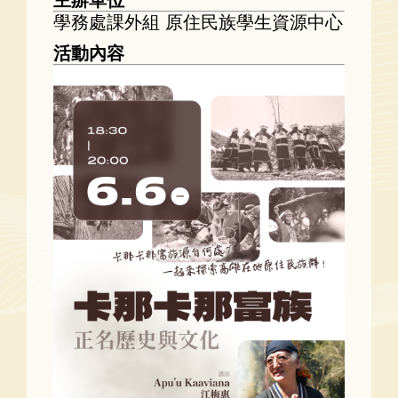
學務處課外組 原住民族學生資源中心
活動內容