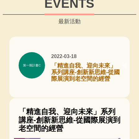
EVENTS
最新活動
2022-03-18
「精進自我、迎向未來」
第一期計畫C
系列講座-創新新思維-從國
際展演到老空間的經營
「精進自我、迎向未來」系列
講座-創新新思維-從國際展演到
老空間的經營