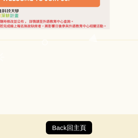
Back回主頁