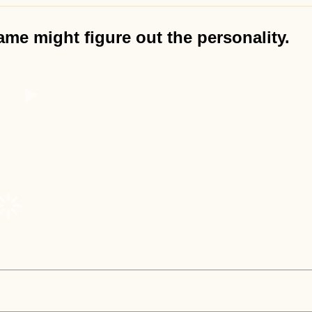
me might figure out the personality.