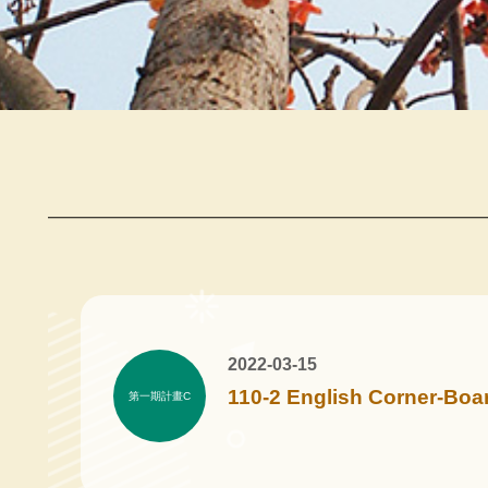
2022-03-15
110-2 English Corner-Boar
第一期計畫C