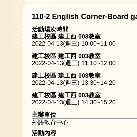
110-2 English Corner-Board ga
活動場次時間
建工校區 建工西 003教室
2022-04-13(週三) 10:00~11:00
建工校區 建工西 003教室
2022-04-13(週三) 11:10~12:00
建工校區 建工西 003教室
2022-04-13(週三) 13:30~14:20
建工校區 建工西 003教室
2022-04-13(週三) 14:30~15:20
主辦單位
外語教育中心
活動內容