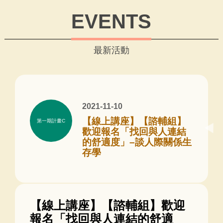
EVENTS
最新活動
2021-11-10
【線上講座】【諮輔組】
第一期計畫C
歡迎報名「找回與人連結
的舒適度」–談人際關係生
存學
【線上講座】【諮輔組】歡迎
報名「找回與人連結的舒適