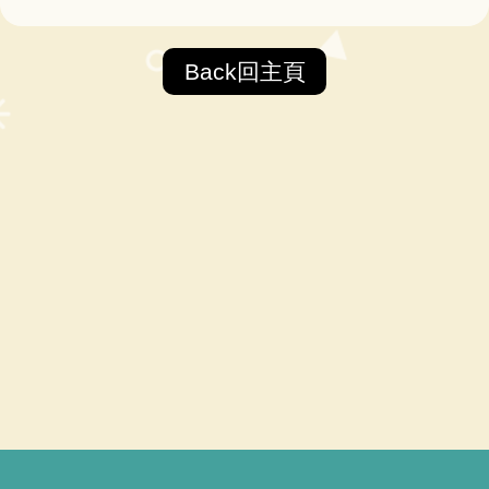
Back回主頁