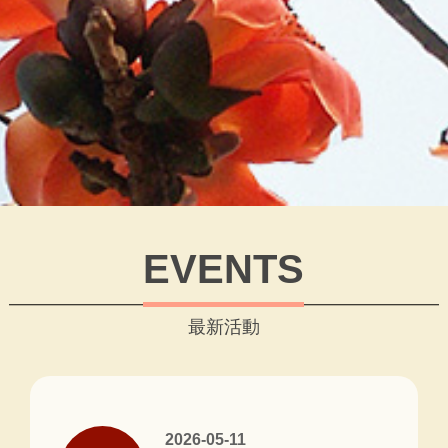
EVENTS
最新活動
2026-05-11