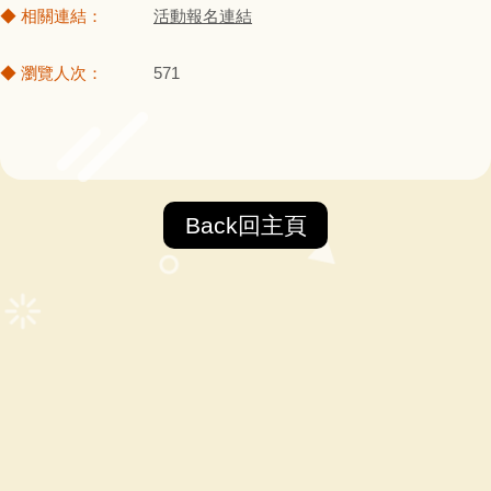
活動報名連結
571
Back回主頁