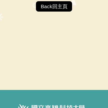
Back回主頁