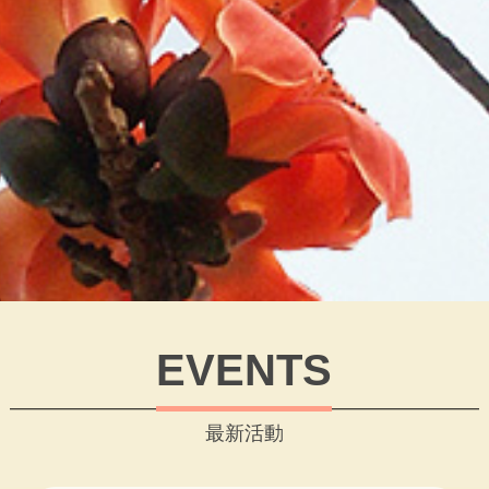
EVENTS
最新活動