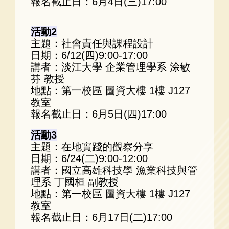
報名截止日：6月4日(三)17:00
活動2
主題：社會責任與課程設計
日期：6/12(四)9:00-17:00
講者：淡江大學 企業管理學系 涂敏
芬 教授
地點：第一校區 圖資大樓 1樓 J127
教室
報名截止日：6月5日(四)17:00
活動3
主題：在地實踐的觀察分享
日期：6/24(二)9:00-12:00
講者：國立高雄科技學 漁業科技與管
理系 丁國桓 副教授
地點：第一校區 圖資大樓 1樓 J127
教室
報名截止日：6月17日(二)17:00