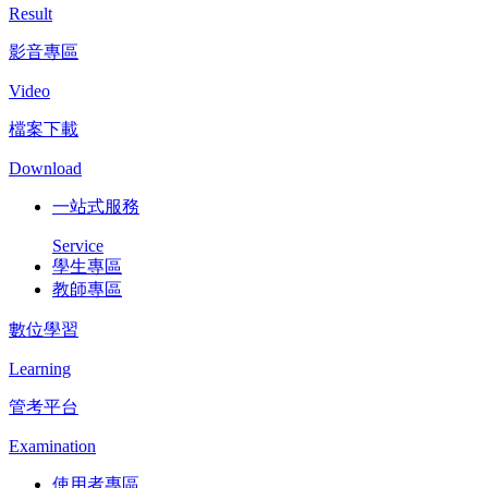
Result
影音專區
Video
檔案下載
Download
一站式服務
Service
學生專區
教師專區
數位學習
Learning
管考平台
Examination
使用者專區