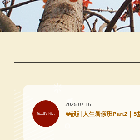
2025-07-16
❤️設計人生暑假班Part2
第二期計畫A