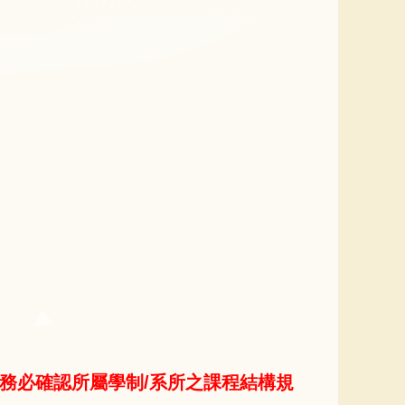
請務必確認所屬學制/系所之課程結構規