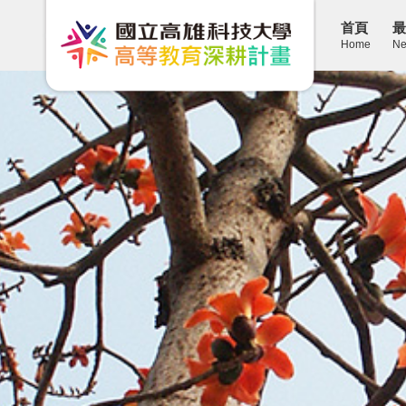
首頁
最
Home
Ne