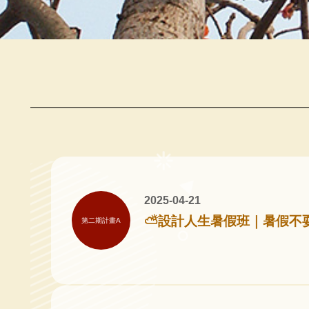
2025-04-21
⛅設計人生暑假班｜暑假不
第二期計畫A