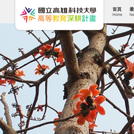
首頁
最
Home
Ne