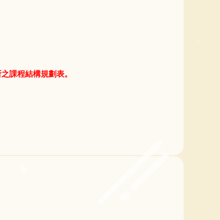
所之課程結構規劃表。