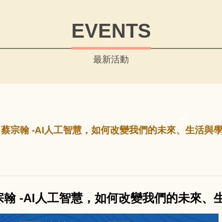
EVENTS
最新活動
蔡宗翰 -AI人工智慧，如何改變我們的未來、生活與學
翰 -AI人工智慧，如何改變我們的未來、