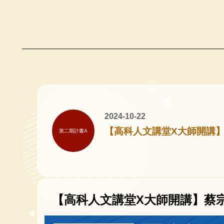
2024-10-22
【高科人文講堂X大師開講】
第二期計畫A
【高科人文講堂X大師開講】蔡宗