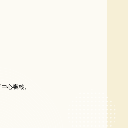
育中心審核。