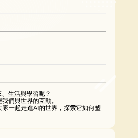
來、生活與學習呢？
變我們與世界的互動。
和大家一起走進AI的世界，探索它如何塑