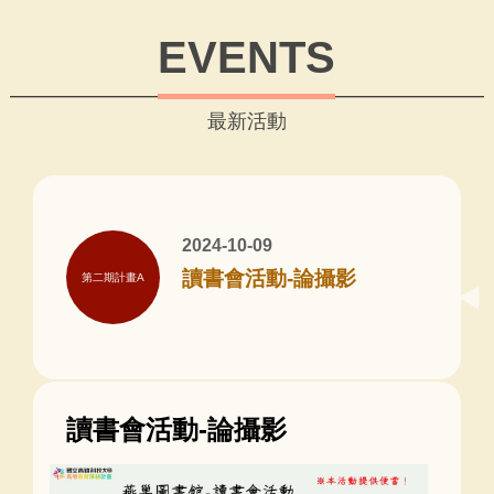
EVENTS
最新活動
2024-10-09
讀書會活動-論攝影
第二期計畫A
讀書會活動-論攝影