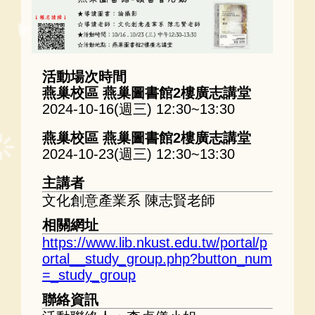
活動場次時間
燕巢校區 燕巢圖書館2樓廣志講堂
2024-10-16(週三) 12:30~13:30
燕巢校區 燕巢圖書館2樓廣志講堂
2024-10-23(週三) 12:30~13:30
主講者
文化創意產業系 陳志賢老師
相關網址
https://www.lib.nkust.edu.tw/portal/p
ortal__study_group.php?button_num
=_study_group
聯絡資訊