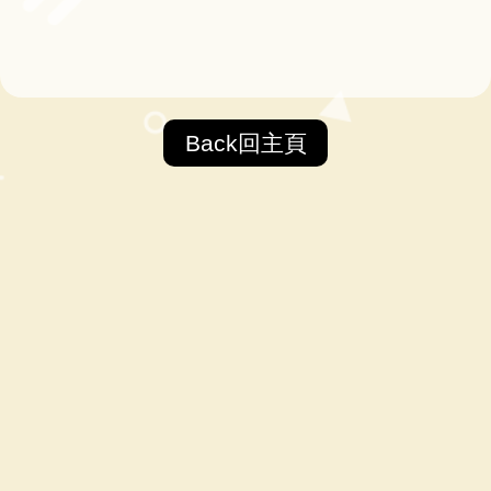
Back回主頁