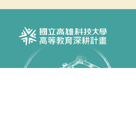
Copyright © 國立高雄科技大學 高教深耕計畫 All Rights
Reserved.