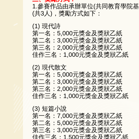
1.參賽作品由承辦單位(共同教育學院
(共3人)，獎勵方式如下：
(1) 現代詩
第一名：5,000元獎金及獎狀乙紙
第二名：3,000元獎金及獎狀乙紙
第三名：2,000元獎金及獎狀乙紙
佳作三名：1,000元獎金及獎狀乙紙
(2) 現代散文
第一名：5,000元獎金及獎狀乙紙
第二名：3,000元獎金及獎狀乙紙
第三名：2,000元獎金及獎狀乙紙
佳作三名：1,000元獎金及獎狀乙紙
(3) 短篇小說
第一名：7,000元獎金及獎狀乙紙
第二名：5,000元獎金及獎狀乙紙
第三名：3,000元獎金及獎狀乙紙
佳作三名：1,500元獎金及獎狀乙紙