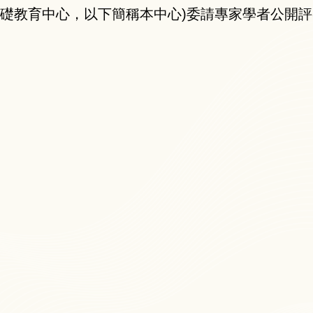
基礎教育中心，以下簡稱本中心)委請專家學者公開評