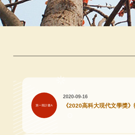
2020-09-16
《2020高科大現代文學獎
第一期計畫A