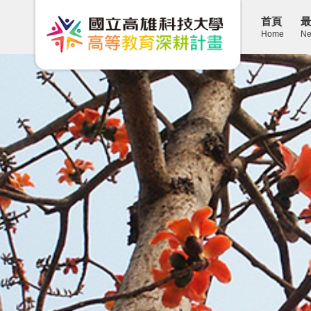
首頁
最
Home
Ne