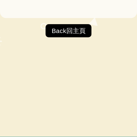
Back回主頁