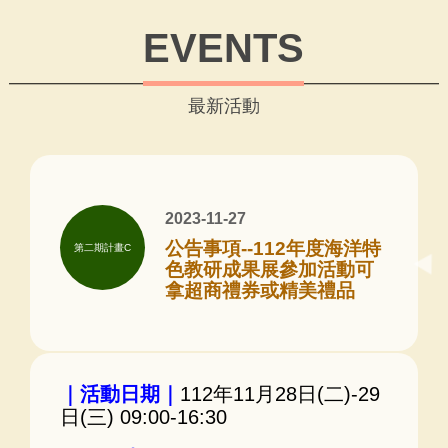
EVENTS
最新活動
2023-11-27
公告事項--112年度海洋特
第二期計畫C
色教研成果展參加活動可
拿超商禮券或精美禮品
｜活動日期｜
112年11月28日(二)-29
日(三) 09:00-16:30