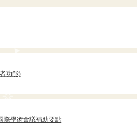
者功能)
國際學術會議補助要點