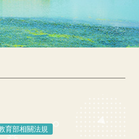
教育部相關法規