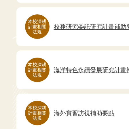
本校深耕
校務研究委託研究計畫補助
計畫相關
法規
本校深耕
海洋特色永續發展研究計畫
計畫相關
法規
本校深耕
海外實習訪視補助要點
計畫相關
法規