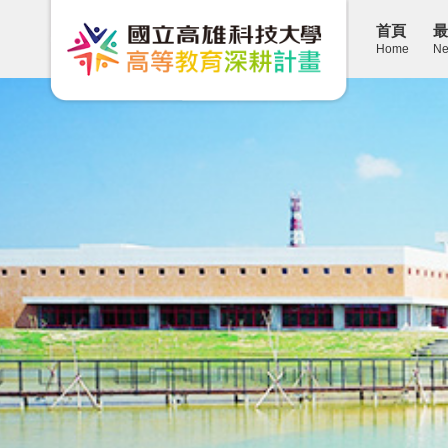
首頁
最
Home
Ne