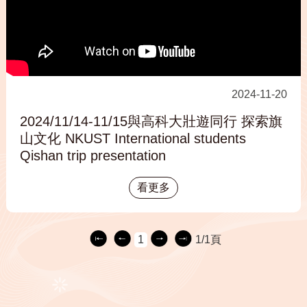
2024-11-20
2024/11/14-11/15與高科大壯遊同行 探索旗
山文化 NKUST International students
Qishan trip presentation
看更多
1
1/1頁