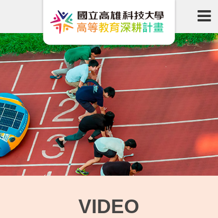
VIDEO