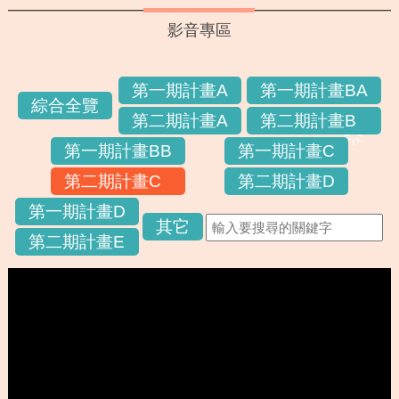
影音專區
第一期計畫A
第一期計畫BA
綜合全覽
第二期計畫A
第二期計畫B
第一期計畫BB
第一期計畫C
第二期計畫C
第二期計畫D
第一期計畫D
其它
第二期計畫E