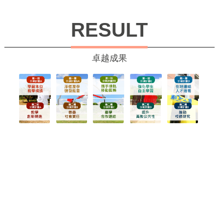
RESULT
卓越成果