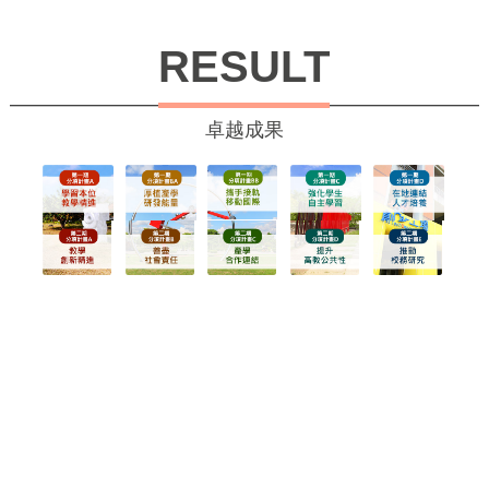
RESULT
卓越成果